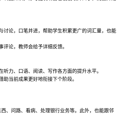
与讨论，口笔并进，帮助学生积累更广的词汇量，也能
事评论，教师会给予详细反馈。
在听力、口语、阅读、写作各方面的提升水平。
借助当前成果更好地衔接下个阶段。
东西、问路、看病、处理银行业务等。此外，也能跟邻