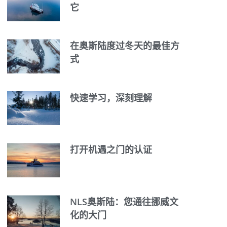
它
在奥斯陆度过冬天的最佳方
式
快速学习，深刻理解
打开机遇之门的认证
NLS奥斯陆：您通往挪威文
化的大门