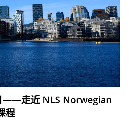
近 NLS Norwegian
语课程