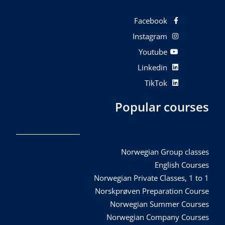
Facebook
Instagram
Youtube
Linkedin
TikTok
Popular courses
Norwegian Group classes
English Courses
Norwegian Private Classes, 1 to 1
Norskprøven Preparation Course
Norwegian Summer Courses
Norwegian Company Courses