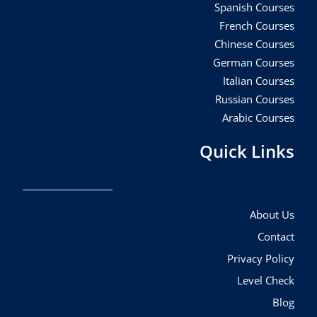
Spanish Courses
French Courses
Chinese Courses
German Courses
Italian Courses
Russian Courses
Arabic Courses
Quick Links
About Us
Contact
Privacy Policy
Level Check
Blog