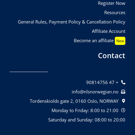
Register Now
Resources
General Rules, Payment Policy & Cancellation Policy
Affiliate Account
Become an affiliate
New
Contact
+ 47 90814756
info@nlsnorwegian.no
Tordenskiolds gate 2, 0160 Oslo, NORWAY
Monday to Friday: 8:00 to 21:00
Saturday and Sunday: 08:00 to 20:00