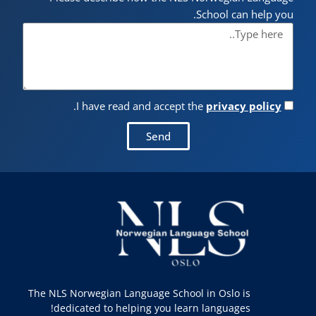
School can help you.
.
I have read and accept the
privacy policy
Send
The NLS Norwegian Language School in Oslo is
dedicated to helping you learn languages!