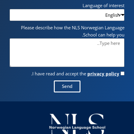
Language of interest
Please describe how the NLS Norwegian Language
School can help you.
.
I have read and accept the
privacy policy
Send