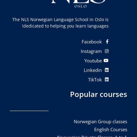
The NLS Norwegian Language School in Oslo is
dedicated to helping you learn languages!
Facebook
Instagram
Youtube
Linkedin
TikTok
Popular courses
Norwegian Group classes
English Courses