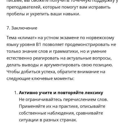
преподавателей, которые помогут вам исправить
пробелы и укрепить ваши навыки.
7. Заключение
Тема «климат» на устном экзамене по норвежскому
языку уровня B1 позволяет продемонстрировать не
только знание слов и грамматики, но и умение
естественно реагировать на актуальные вопросы,
делать выводы и аргументировать свою позицию.
Чтобы добиться успеха, обратите внимание на
следующие ключевые моменты:
Активно учите и повторяйте лексику
Не ограничивайтесь перечислением слов.
Применяйте их на практике, описывайте
собственные наблюдения, сравнивайте
ситуации в разных странах.