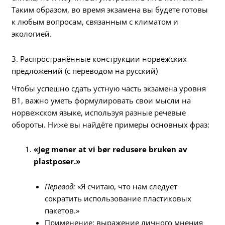
Таким образом, во время экзамена вы будете готовы
к любым вопросам, связанным с климатом и
экологией.
3. Распространённые конструкции норвежских
предложений (с переводом на русский)
Чтобы успешно сдать устную часть экзамена уровня
B1, важно уметь формулировать свои мысли на
норвежском языке, используя разные речевые
обороты. Ниже вы найдёте примеры основных фраз:
«Jeg mener at vi bør redusere bruken av
plastposer.»
Перевод:
«Я считаю, что нам следует
сократить использование пластиковых
пакетов.»
Применение: выражение личного мнения