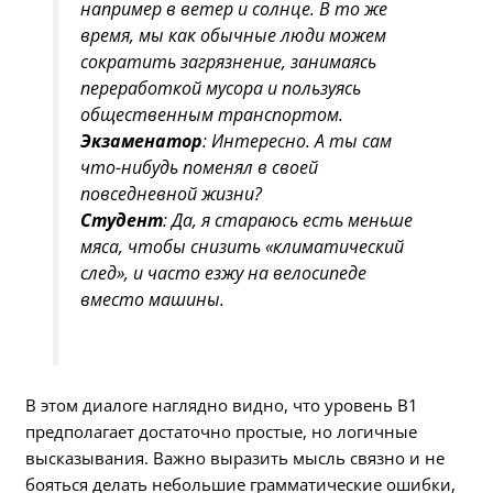
например в ветер и солнце. В то же
время, мы как обычные люди можем
сократить загрязнение, занимаясь
переработкой мусора и пользуясь
общественным транспортом.
Экзаменатор
: Интересно. А ты сам
что-нибудь поменял в своей
повседневной жизни?
Студент
: Да, я стараюсь есть меньше
мяса, чтобы снизить «климатический
след», и часто езжу на велосипеде
вместо машины.
В этом диалоге наглядно видно, что уровень B1
предполагает достаточно простые, но логичные
высказывания. Важно выразить мысль связно и не
бояться делать небольшие грамматические ошибки,