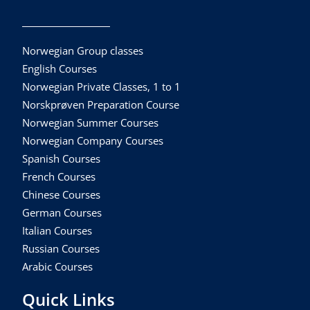
Norwegian Group classes
English Courses
Norwegian Private Classes, 1 to 1
Norskprøven Preparation Course
Norwegian Summer Courses
Norwegian Company Courses
Spanish Courses
French Courses
Chinese Courses
German Courses
Italian Courses
Russian Courses
Arabic Courses
Quick Links