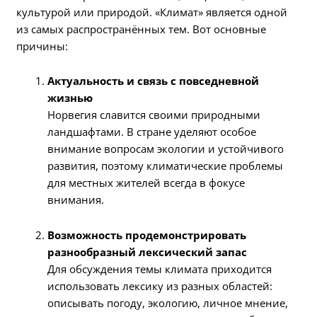
культурой или природой. «Климат» является одной
из самых распространённых тем. Вот основные
причины:
Актуальность и связь с повседневной
жизнью
Норвегия славится своими природными
ландшафтами. В стране уделяют особое
внимание вопросам экологии и устойчивого
развития, поэтому климатические проблемы
для местных жителей всегда в фокусе
внимания.
Возможность продемонстрировать
разнообразный лексический запас
Для обсуждения темы климата приходится
использовать лексику из разных областей:
описывать погоду, экологию, личное мнение,