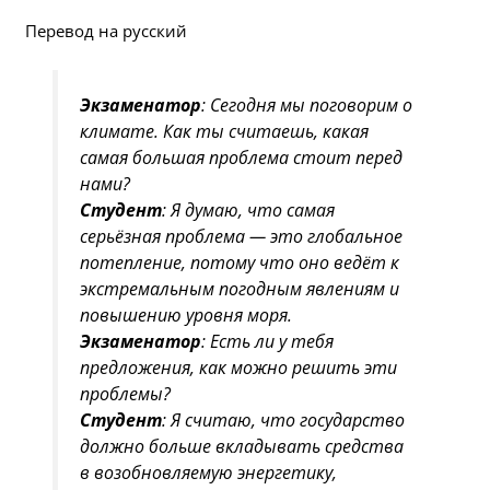
Перевод на русский
Экзаменатор
: Сегодня мы поговорим о
климате. Как ты считаешь, какая
самая большая проблема стоит перед
нами?
Студент
: Я думаю, что самая
серьёзная проблема — это глобальное
потепление, потому что оно ведёт к
экстремальным погодным явлениям и
повышению уровня моря.
Экзаменатор
: Есть ли у тебя
предложения, как можно решить эти
проблемы?
Студент
: Я считаю, что государство
должно больше вкладывать средства
в возобновляемую энергетику,