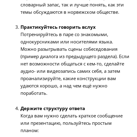
словарный запас, так и лучше понять, как эти
темы обсуждаются в норвежском обществе.
Практикуйтесь говорить вслух
Потренируйтесь в паре со знакомыми,
однокурсниками или носителями языка.
Можно разыгрывать сцены собеседования
(пример диалога из предыдущего раздела). Если
нет возможности общаться с кем-то, сделайте
аудио- или видеозапись самих себя, а затем
проанализируйте, какие конструкции вам
удаются хорошо, а над чем ещё нужно
поработать.
Держите структуру ответа
Когда вам нужно сделать краткое сообщение
или презентацию, пользуйтесь простым
планом: