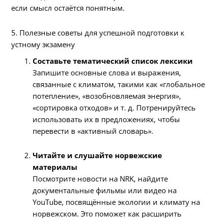
если смысл остаётся понятным.
5. Полезные советы для успешной подготовки к
устному экзамену
Составьте тематический список лексики
Запишите основные слова и выражения,
связанные с климатом, такими как «глобальное
потепление», «возобновляемая энергия»,
«сортировка отходов» и т. д. Потренируйтесь
использовать их в предложениях, чтобы
перевести в «активный словарь».
Читайте и слушайте норвежские
материалы
Посмотрите новости на NRK, найдите
документальные фильмы или видео на
YouTube, посвящённые экологии и климату на
норвежском. Это поможет как расширить