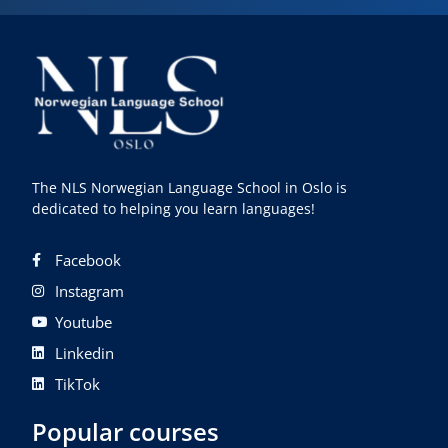
The NLS Norwegian Language School in Oslo is
dedicated to helping you learn languages!
Facebook
Instagram
Youtube
Linkedin
TikTok
Popular courses