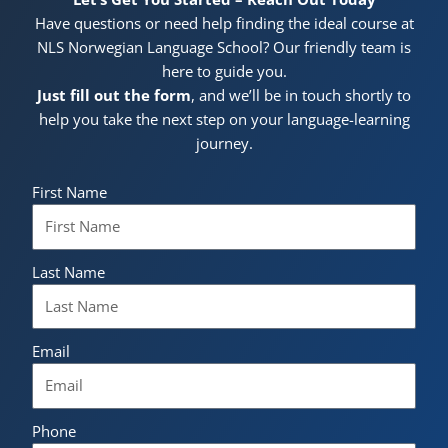
Have questions or need help finding the ideal course at
NLS Norwegian Language School? Our friendly team is
here to guide you.
Just fill out the form
, and we’ll be in touch shortly to
help you take the next step on your language-learning
journey.
First Name
Last Name
Email
Phone