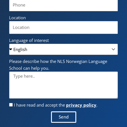
Location
Language of interest
Please describe how the NLS Norwegian Language
School can help you.
I have read and accept the
privacy policy
.
Send