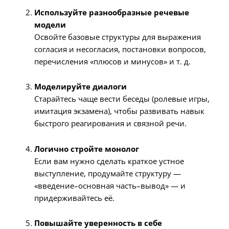
Используйте разнообразные речевые
модели
Освойте базовые структуры для выражения
согласия и несогласия, постановки вопросов,
перечисления «плюсов и минусов» и т. д.
Моделируйте диалоги
Старайтесь чаще вести беседы (ролевые игры,
имитация экзамена), чтобы развивать навык
быстрого реагирования и связной речи.
Логично стройте монолог
Если вам нужно сделать краткое устное
выступление, продумайте структуру —
«введение–основная часть–вывод» — и
придерживайтесь её.
Повышайте уверенность в себе