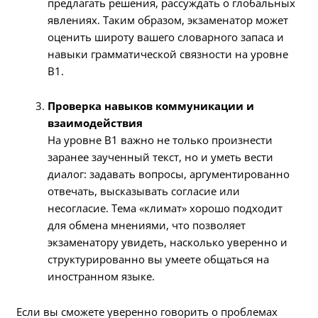
предлагать решения, рассуждать о глобальных
явлениях. Таким образом, экзаменатор может
оценить широту вашего словарного запаса и
навыки грамматической связности на уровне
B1.
Проверка навыков коммуникации и
взаимодействия
На уровне B1 важно не только произнести
заранее заученный текст, но и уметь вести
диалог: задавать вопросы, аргументированно
отвечать, высказывать согласие или
несогласие. Тема «климат» хорошо подходит
для обмена мнениями, что позволяет
экзаменатору увидеть, насколько уверенно и
структурированно вы умеете общаться на
иностранном языке.
Если вы сможете уверенно говорить о проблемах