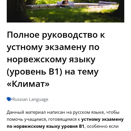
Полное руководство к
устному экзамену по
норвежскому языку
(уровень B1) на тему
«Климат»
Russian Language
Данный материал написан на русском языке, чтобы
помочь учащимся, готовящимся к
устному экзамену
по норвежскому языку уровня B1
, особенно если