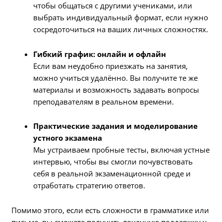
чтобы общаться с другими учениками, или
выбрать индивидуальный формат, если нужно
сосредоточиться на ваших личных сложностях.
Гибкий график: онлайн и офлайн
Если вам неудобно приезжать на занятия,
можно учиться удалённо. Вы получите те же
материалы и возможность задавать вопросы
преподавателям в реальном времени.
Практические задания и моделирование
устного экзамена
Мы устраиваем пробные тесты, включая устные
интервью, чтобы вы смогли почувствовать
себя в реальной экзаменационной среде и
отработать стратегию ответов.
Помимо этого, если есть сложности в грамматике или
письме, вы сможете получить точечную поддержку у