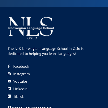
The NLS Norwegian Language School in Oslo is
dedicated to helping you learn languages!
Facebook
Instagram
Youtube
Linkedin
TikTok
Popular courses