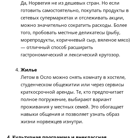
Да, Норвегия не из дешевых стран. Но если
готовить самостоятельно, покупать продукты в
сетевых супермаркетах и отслеживать акции,
можно значительно сократить расходы. Более
того, пробовать местные деликатесы (рыбу,
морепродукты, коричневый сыр, вяленое мясо)
— отличный способ расширить
гастрономический и лексический кругозор.
Жилье
Летом в Осло можно снять комнату в хостеле,
студенческом общежитии или через сервисы
краткосрочной аренды. Те, кто предпочитает
полное погружение, выбирают вариант
проживания у местных семей. Это обогащает
навыки общения и позволяет узнать образ
жизни норвежцев изнутри.
4. Культурная программа и внеклассная