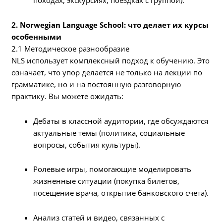
2. Norwegian Language School: что делает их курсы
особенными
2.1 Методическое разнообразие
NLS использует комплексный подход к обучению. Это
означает, что упор делается не только на лекции по
грамматике, но и на постоянную разговорную
практику. Вы можете ожидать:
Дебаты в классной аудитории, где обсуждаются
актуальные темы (политика, социальные
вопросы, события культуры).
Ролевые игры, помогающие моделировать
жизненные ситуации (покупка билетов,
посещение врача, открытие банковского счета).
Анализ статей и видео, связанных с