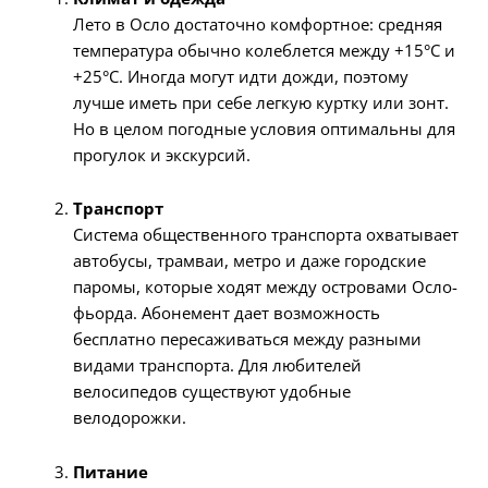
Лето в Осло достаточно комфортное: средняя
температура обычно колеблется между +15°C и
+25°C. Иногда могут идти дожди, поэтому
лучше иметь при себе легкую куртку или зонт.
Но в целом погодные условия оптимальны для
прогулок и экскурсий.
Транспорт
Система общественного транспорта охватывает
автобусы, трамваи, метро и даже городские
паромы, которые ходят между островами Осло-
фьорда. Абонемент дает возможность
бесплатно пересаживаться между разными
видами транспорта. Для любителей
велосипедов существуют удобные
велодорожки.
Питание