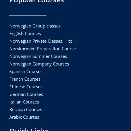
Norwegian Group classes
English Courses
Norwegian Private Classes, 1 to 1
Norskprøven Preparation Course
Norwegian Summer Courses
Norwegian Company Courses
Spanish Courses
French Courses
Chinese Courses
German Courses
Italian Courses
Russian Courses
Arabic Courses
Quick Links