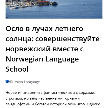
Осло в лучах летнего
солнца: совершенствуйте
норвежский вместе с
Norwegian Language
School
Russian Language
Норвегия знаменита фантастическими фьордами,
строгими, но величественными горными
ландшафтами и богатой историей викингов. Однако