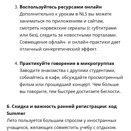
Воспользуйтесь ресурсами онлайн
Дополнительно к урокам в NLS вы можете
заниматься по приложениям и сайтам,
смотреть норвежские сериалы (с субтитрами
или без), следить за новостными порталами.
Совмещение офлайн- и онлайн-практики дает
отличный синергетический эффект.
Практикуйте говорение в микрогруппах
Заводите знакомства с другими студентами,
собиайтесь в кафе, обсуждайте просмотренный
фильм или прошедший концерт. Чем больше
вы говорите, тем быстрее достигаете беглости.
6. Скидка и важность ранней регистрации: код
Summer
Лето пользуется большим спросом у иностранных
учащихся, желающих совместить учебу с отдыхом.