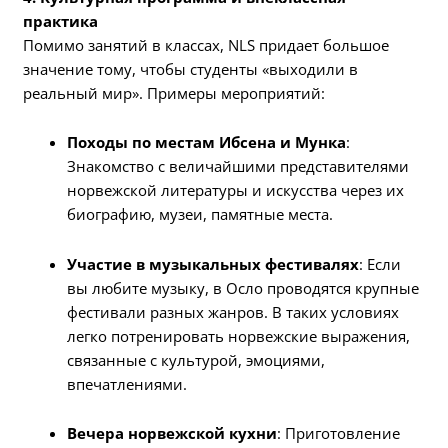
практика
Помимо занятий в классах, NLS придает большое
значение тому, чтобы студенты «выходили в
реальный мир». Примеры мероприятий:
Походы по местам Ибсена и Мунка
:
Знакомство с величайшими представителями
норвежской литературы и искусства через их
биографию, музеи, памятные места.
Участие в музыкальных фестивалях
: Если
вы любите музыку, в Осло проводятся крупные
фестивали разных жанров. В таких условиях
легко потренировать норвежские выражения,
связанные с культурой, эмоциями,
впечатлениями.
Вечера норвежской кухни
: Приготовление