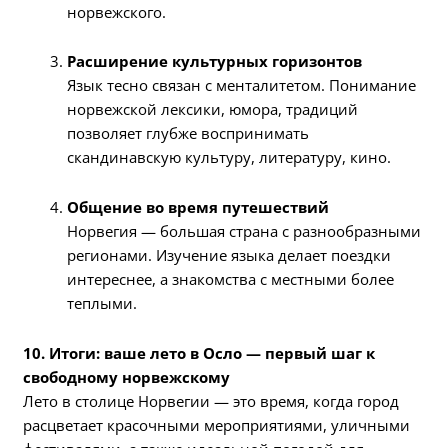
норвежского.
Расширение культурных горизонтов
Язык тесно связан с менталитетом. Понимание
норвежской лексики, юмора, традиций
позволяет глубже воспринимать
скандинавскую культуру, литературу, кино.
Общение во время путешествий
Норвегия — большая страна с разнообразными
регионами. Изучение языка делает поездки
интереснее, а знакомства с местными более
теплыми.
10. Итоги: ваше лето в Осло — первый шаг к
свободному норвежскому
Лето в столице Норвегии — это время, когда город
расцветает красочными мероприятиями, уличными