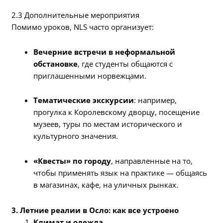
2.3 Дополнительные мероприятия
Помимо уроков, NLS часто организует:
Вечерние встречи в неформальной
обстановке
, где студенты общаются с
приглашенными норвежцами.
Тематические экскурсии
: например,
прогулка к Королевскому дворцу, посещение
музеев, туры по местам исторического и
культурного значения.
«Квесты» по городу
, направленные на то,
чтобы применять язык на практике — общаясь
в магазинах, кафе, на уличных рынках.
3. Летние реалии в Осло: как все устроено
Климат и одежда