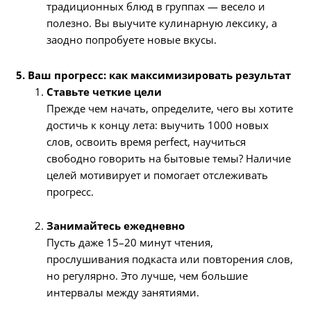
традиционных блюд в группах — весело и
полезно. Вы выучите кулинарную лексику, а
заодно попробуете новые вкусы.
5. Ваш прогресс: как максимизировать результат
Ставьте четкие цели
Прежде чем начать, определите, чего вы хотите
достичь к концу лета: выучить 1000 новых
слов, освоить время perfect, научиться
свободно говорить на бытовые темы? Наличие
целей мотивирует и помогает отслеживать
прогресс.
Занимайтесь ежедневно
Пусть даже 15–20 минут чтения,
прослушивания подкаста или повторения слов,
но регулярно. Это лучше, чем большие
интервалы между занятиями.