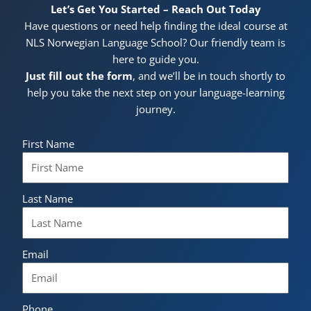
Let’s Get You Started – Reach Out Today
Have questions or need help finding the ideal course at
NLS Norwegian Language School? Our friendly team is
here to guide you.
Just fill out the form
, and we’ll be in touch shortly to
help you take the next step on your language-learning
journey.
First Name
Last Name
Email
Phone