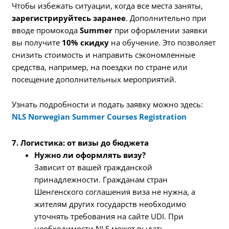
Чтобы избежать ситуации, когда все места заняты,
зарегистрируйтесь заранее
. Дополнительно при
вводе промокода
Summer
при оформлении заявки
вы получите
10% скидку
на обучение. Это позволяет
снизить стоимость и направить сэкономленные
средства, например, на поездки по стране или
посещение дополнительных мероприятий.
Узнать подробности и подать заявку можно здесь:
NLS Norwegian Summer Courses Registration
7. Логистика: от визы до бюджета
Нужно ли оформлять визу?
Зависит от вашей гражданской
принадлежности. Гражданам стран
Шенгенского соглашения виза не нужна, а
жителям других государств необходимо
уточнять требования на сайте UDI. При
необходимости NLS может выдать