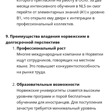
месяца интенсивного обучения в NLS он смог
перейти от элементарных знаний (A1) к уровню
B1, что открыло ему двери к интеграции в
профессиональный коллектив.
9. Преимущества владения норвежским в
долгосрочной перспективе
Профессиональный рост
Многие международные компании в Норвегии
ищут сотрудников, говорящих на местном
языке. Это повышает конкурентоспособность
на рынке труда.
Образовательные возможности
Норвежские университеты славятся высоким
уровнем программ и порой бесплатным
обучением для иностранцев. Для поступления
зачастую требуется минимальный уровень