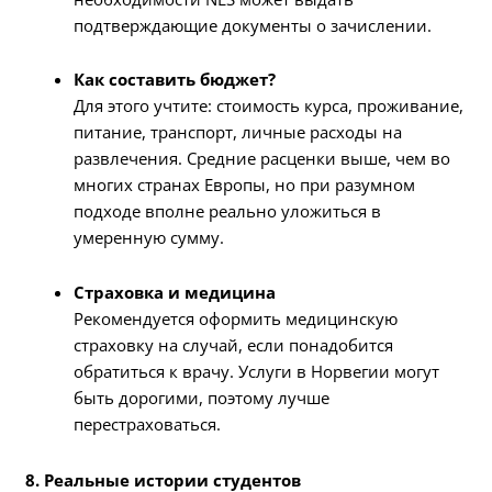
подтверждающие документы о зачислении.
Как составить бюджет?
Для этого учтите: стоимость курса, проживание,
питание, транспорт, личные расходы на
развлечения. Средние расценки выше, чем во
многих странах Европы, но при разумном
подходе вполне реально уложиться в
умеренную сумму.
Страховка и медицина
Рекомендуется оформить медицинскую
страховку на случай, если понадобится
обратиться к врачу. Услуги в Норвегии могут
быть дорогими, поэтому лучше
перестраховаться.
8. Реальные истории студентов