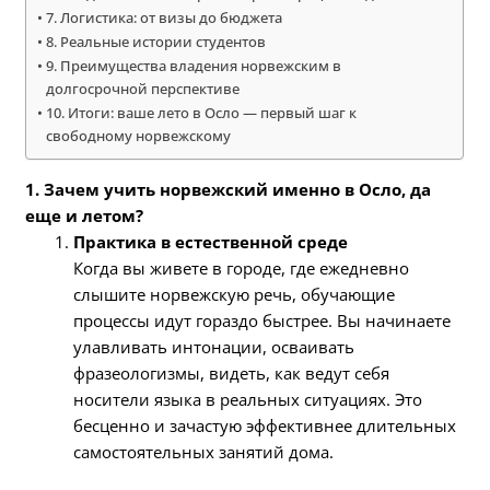
7. Логистика: от визы до бюджета
8. Реальные истории студентов
9. Преимущества владения норвежским в
долгосрочной перспективе
10. Итоги: ваше лето в Осло — первый шаг к
свободному норвежскому
1. Зачем учить норвежский именно в Осло, да
еще и летом?
Практика в естественной среде
Когда вы живете в городе, где ежедневно
слышите норвежскую речь, обучающие
процессы идут гораздо быстрее. Вы начинаете
улавливать интонации, осваивать
фразеологизмы, видеть, как ведут себя
носители языка в реальных ситуациях. Это
бесценно и зачастую эффективнее длительных
самостоятельных занятий дома.