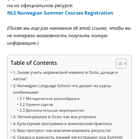
на их официальном ресурсе:
NLS Norwegian Summer Courses Registration
(Позже мы еще раз напомним об этой ссылке, чтобы вы
не потеряли возможность получить полную
информацию.)
Table of Contents
1. Зачем учить норвежский именно в Осло, да еще и
летом?
2. Norwegian Language School: что делает их курсы
особенными
2.1 Методическое разнообразие
2.2 Уровни курсов
2.3 Дополнительные мероприятия
3. Летние реалии в Осло: как все устроено
4. Культурная программа и внеклассная практика
5. Ваш прогресс: как максимизировать результат
6. Скидка и важность ранней регистрации: код Summer