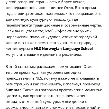
у этой северной страны есть и более легкое,
жизнерадостное лицо — летнее Осло. В это время
года столица оживает настолько, что превращается в
динамичную культурную площадку, где
переплетаются традиционные и современные черты.
Если вы ищете место, чтобы эффективно учить
норвежский, получить удовольствие от городской
жизни и в то же время не отрываться от природы,
летние курсы в
NLS Norwegian Language School
могут стать вашим идеальным решением.
В этой статье мы расскажем, чем уникален Осло в
теплое время года, как устроена методика
преподавания в NLS, почему важно не откладывать
регистрацию и как сэкономить, используя промокод
Summer
. Также мы затронем практические моменты:
где жить, как организовать свое время и чего
ожидать от местной культуры. А все детали о
формальностях, датах и стоимости вы можете найти