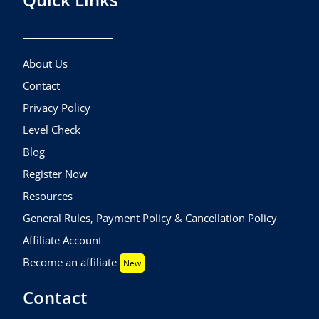
About Us
Contact
Privacy Policy
Level Check
Blog
Register Now
Resources
General Rules, Payment Policy & Cancellation Policy
Affiliate Account
Become an affiliate
New
Contact