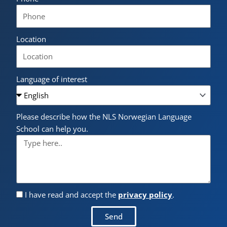
Location
Language of interest
Please describe how the NLS Norwegian Language
School can help you.
I have read and accept the
privacy policy
.
Send