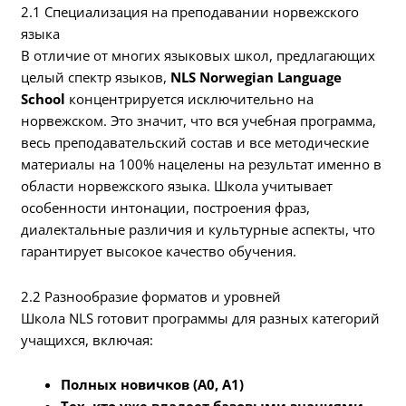
2.1 Специализация на преподавании норвежского
языка
В отличие от многих языковых школ, предлагающих
целый спектр языков,
NLS Norwegian Language
School
концентрируется исключительно на
норвежском. Это значит, что вся учебная программа,
весь преподавательский состав и все методические
материалы на 100% нацелены на результат именно в
области норвежского языка. Школа учитывает
особенности интонации, построения фраз,
диалектальные различия и культурные аспекты, что
гарантирует высокое качество обучения.
2.2 Разнообразие форматов и уровней
Школа NLS готовит программы для разных категорий
учащихся, включая:
Полных новичков (A0, A1)