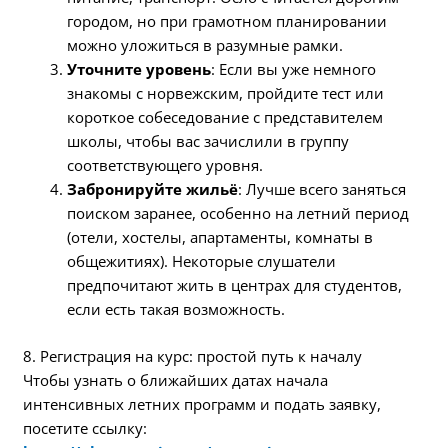
городом, но при грамотном планировании
можно уложиться в разумные рамки.
Уточните уровень
: Если вы уже немного
знакомы с норвежским, пройдите тест или
короткое собеседование с представителем
школы, чтобы вас зачислили в группу
соответствующего уровня.
Забронируйте жильё
: Лучше всего заняться
поиском заранее, особенно на летний период
(отели, хостелы, апартаменты, комнаты в
общежитиях). Некоторые слушатели
предпочитают жить в центрах для студентов,
если есть такая возможность.
8. Регистрация на курс: простой путь к началу
Чтобы узнать о ближайших датах начала
интенсивных летних программ и подать заявку,
посетите ссылку: