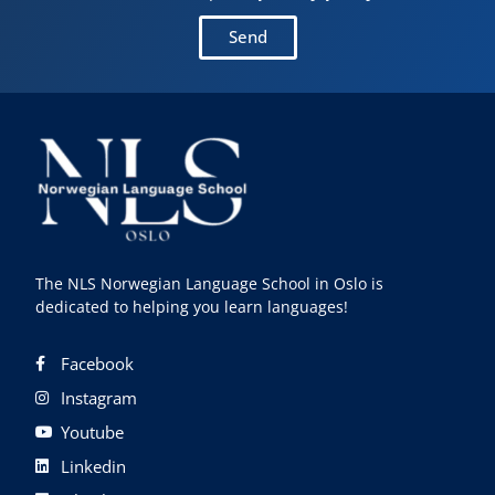
Send
The NLS Norwegian Language School in Oslo is
dedicated to helping you learn languages!
Facebook
Instagram
Youtube
Linkedin