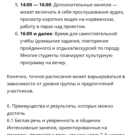
14:00 — 16:00
: Дополнительные занятия —
может включать в себя прослушивание аудио,
просмотр коротких видео на норвежском,
работу в парах над проектом.
16:00 и далее
: Время для самостоятельной
учёбы (домашние задания, повторение
пройденного) и отдыха/экскурсий по городу.
Многие студенты планируют культурную
программу на вечер.
Конечно, точное расписание может варьироваться в
зависимости от уровня группы и предпочтений
участников.
6. Преимущества и результаты, которых можно
достичь
6.1 Беглая речь и уверенность в общении
Интенсивные занятия, ориентированные на
практику, приводят к тому, что уже через 2-3 недели