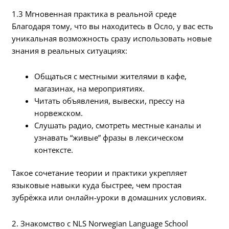
1.3 Мгновенная практика в реальной среде
Благодаря тому, что вы находитесь в Осло, у вас есть
уникальная возможность сразу использовать новые
знания в реальных ситуациях:
Общаться с местными жителями в кафе,
магазинах, на мероприятиях.
Читать объявления, вывески, прессу на
норвежском.
Слушать радио, смотреть местные каналы и
узнавать “живые” фразы в лексическом
контексте.
Такое сочетание теории и практики укрепляет
языковые навыки куда быстрее, чем простая
зубрёжка или онлайн-уроки в домашних условиях.
2. Знакомство с NLS Norwegian Language School