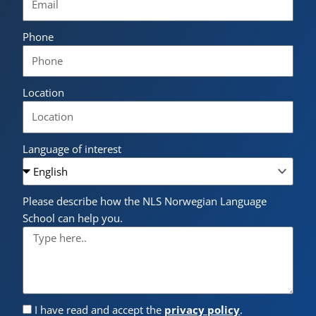
Phone
Location
Language of interest
Please describe how the NLS Norwegian Language
School can help you.
I have read and accept the
privacy policy
.