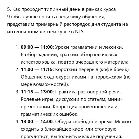
5. Как проходит типичный день в рамках курса
Чтобы лучше понять специфику обучения,
представим примерный распорядок дня студента на
интенсивном летнем курсе в NLS:
09:00 — 11:00
: Уроки грамматики и лексики.
Разбор заданий, краткий обзор ключевых
аспектов языка, повтор вчерашнего материала.
11:00 — 11:15
: Короткий перерыв (кофе-брейк).
Общение с однокурсниками на норвежском (по
мере возможностей).
11:15 — 13:00
: Практика разговорной речи.
Ролевые игры, дискуссии по статьям, мини-
презентации. Коррекция произношения и
грамматических ошибок.
13:00 — 14:00
: Обед и свободное время. Можно
сходить в ближайшее кафе или столовую,
прогуляться, выполнить мелкие поручения.