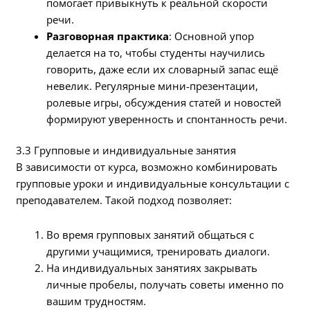
помогает привыкнуть к реальной скорости
речи.
Разговорная практика
: Основной упор
делается на то, чтобы студенты научились
говорить, даже если их словарный запас ещё
невелик. Регулярные мини-презентации,
ролевые игры, обсуждения статей и новостей
формируют уверенность и спонтанность речи.
3.3 Групповые и индивидуальные занятия
В зависимости от курса, возможно комбинировать
групповые уроки и индивидуальные консультации с
преподавателем. Такой подход позволяет:
Во время групповых занятий общаться с
другими учащимися, тренировать диалоги.
На индивидуальных занятиях закрывать
личные пробелы, получать советы именно по
вашим трудностям.