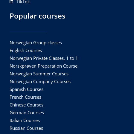
TikTok
Popular courses
Norwegian Group classes
English Courses
Norwegian Private Classes, 1 to 1
Norskprøven Preparation Course
Norwegian Summer Courses
Norwegian Company Courses
Spanish Courses
French Courses
Chinese Courses
German Courses
Italian Courses
Russian Courses