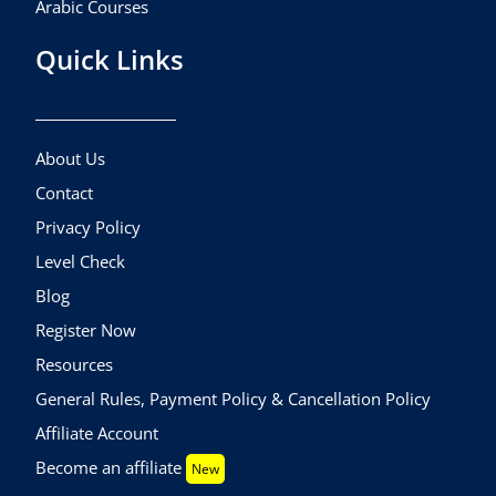
Arabic Courses
Quick Links
About Us
Contact
Privacy Policy
Level Check
Blog
Register Now
Resources
General Rules, Payment Policy & Cancellation Policy
Affiliate Account
Become an affiliate
New