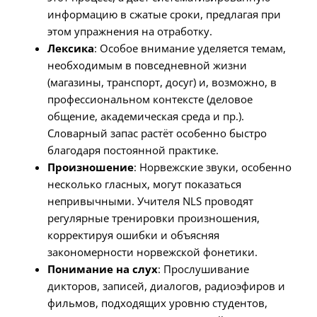
информацию в сжатые сроки, предлагая при
этом упражнения на отработку.
Лексика
: Особое внимание уделяется темам,
необходимым в повседневной жизни
(магазины, транспорт, досуг) и, возможно, в
профессиональном контексте (деловое
общение, академическая среда и пр.).
Словарный запас растёт особенно быстро
благодаря постоянной практике.
Произношение
: Норвежские звуки, особенно
несколько гласных, могут показаться
непривычными. Учителя NLS проводят
регулярные тренировки произношения,
корректируя ошибки и объясняя
закономерности норвежской фонетики.
Понимание на слух
: Прослушивание
дикторов, записей, диалогов, радиоэфиров и
фильмов, подходящих уровню студентов,