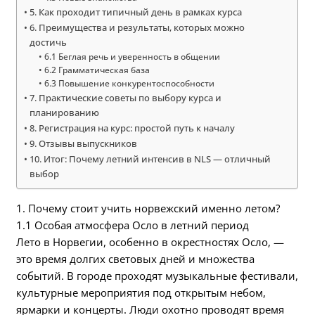
5. Как проходит типичный день в рамках курса
6. Преимущества и результаты, которых можно
достичь
6.1 Беглая речь и уверенность в общении
6.2 Грамматическая база
6.3 Повышение конкурентоспособности
7. Практические советы по выбору курса и
планированию
8. Регистрация на курс: простой путь к началу
9. Отзывы выпускников
10. Итог: Почему летний интенсив в NLS — отличный
выбор
1. Почему стоит учить норвежский именно летом?
1.1 Особая атмосфера Осло в летний период
Лето в Норвегии, особенно в окрестностях Осло, —
это время долгих световых дней и множества
событий. В городе проходят музыкальные фестивали,
культурные мероприятия под открытым небом,
ярмарки и концерты. Люди охотно проводят время