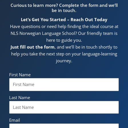
Curious to learn more? Complete the form and we’ll
be in touch.
Let’s Get You Started – Reach Out Today
Have questions or need help finding the ideal course at
NLS Norwegian Language School? Our friendly team is
here to guide you.
Just fill out the form
, and we’ll be in touch shortly to
help you take the next step on your language-learning
journey.
First Name
Last Name
Email