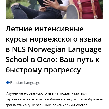
Летние интенсивные
курсы норвежского языка
в NLS Norwegian Language
School в Осло: Ваш путь к
быстрому прогрессу
Russian Language
Изучение норвежского языка может казаться
серьёзным вызовом: необычные звуки, своёобразная
грамматика, уникальный лексический состав.