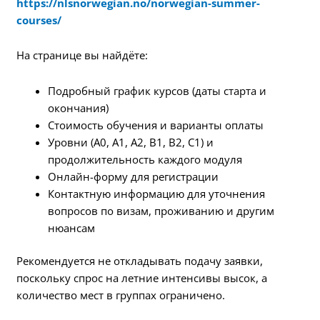
https://nlsnorwegian.no/norwegian-summer-
courses/
На странице вы найдёте:
Подробный график курсов (даты старта и
окончания)
Стоимость обучения и варианты оплаты
Уровни (A0, A1, A2, B1, B2, C1) и
продолжительность каждого модуля
Онлайн-форму для регистрации
Контактную информацию для уточнения
вопросов по визам, проживанию и другим
нюансам
Рекомендуется не откладывать подачу заявки,
поскольку спрос на летние интенсивы высок, а
количество мест в группах ограничено.