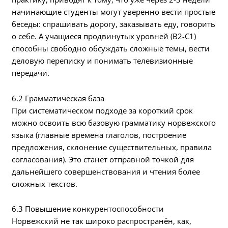
начинающие студенты могут уверенно вести простые
беседы: спрашивать дорогу, заказывать еду, говорить
о себе. А учащиеся продвинутых уровней (B2-C1)
способны свободно обсуждать сложные темы, вести
деловую переписку и понимать телевизионные
передачи.
6.2 Грамматическая база
При систематическом подходе за короткий срок
можно освоить всю базовую грамматику норвежского
языка (главные времена глаголов, построение
предложения, склонение существительных, правила
согласования). Это станет отправной точкой для
дальнейшего совершенствования и чтения более
сложных текстов.
6.3 Повышение конкурентоспособности
Норвежский не так широко распространён, как,