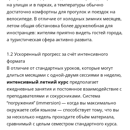
на улицах и в парках, а температуры обычно
достаточно комфортны для прогулок и поездок на
велосипеде. В отличие от холодных зимних месяцев,
летом общая обстановка более дружелюбная для
иностранцев: жителям приятно видеть гостей города,
а туристическая сфера активно развита.
1.2 Ускоренный прогресс за счёт интенсивного
формата
В отличие от стандартных уроков, которые могут
длиться месяцами с одной-двумя сессиями в неделю,
интенсивный летний курс
предполагает
ежедневные занятия и постоянное взаимодействие с
преподавателями и сокурсниками. Система
“погружения” (immersion) — когда вы максимально
окружаете себя языком — способствует тому, что вы
за несколько недель проходите объём материала,
сравнимый с целым семестром стандартного курса.