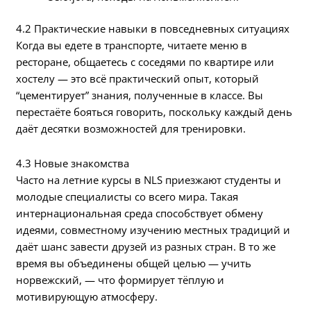
4.2 Практические навыки в повседневных ситуациях
Когда вы едете в транспорте, читаете меню в
ресторане, общаетесь с соседями по квартире или
хостелу — это всё практический опыт, который
“цементирует” знания, полученные в классе. Вы
перестаёте бояться говорить, поскольку каждый день
даёт десятки возможностей для тренировки.
4.3 Новые знакомства
Часто на летние курсы в NLS приезжают студенты и
молодые специалисты со всего мира. Такая
интернациональная среда способствует обмену
идеями, совместному изучению местных традиций и
даёт шанс завести друзей из разных стран. В то же
время вы объединены общей целью — учить
норвежский, — что формирует тёплую и
мотивирующую атмосферу.