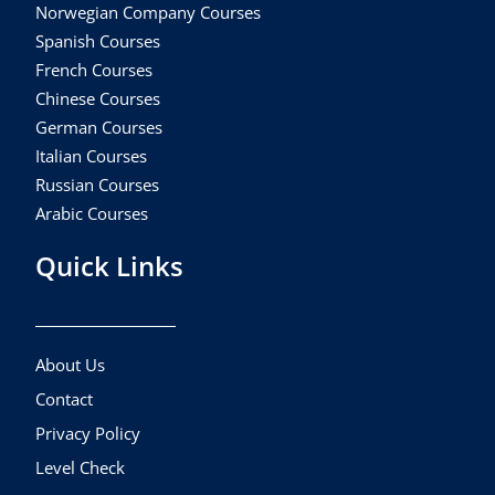
Norwegian Company Courses
Spanish Courses
French Courses
Chinese Courses
German Courses
Italian Courses
Russian Courses
Arabic Courses
Quick Links
About Us
Contact
Privacy Policy
Level Check