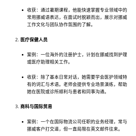
收获：通过暑期课程，他能快速掌握专业领域中的
常用挪威语表达，在面试时脱颖而出，展示对挪威
工作文化与团队协作氛围的了解。
医疗保健人员
案例：一位海外的注册护士，计划在挪威找到护理
或医疗助理相关工作。
收获：除了基本日常对话，她需要学会医护领域特
有的词汇与术语。老师会提供专业场景演练，帮助
她在医院或诊所顺利与患者和同事沟通。
商科与国际贸易
案例：一个在国际物流公司任职的业务经理，常与
挪威客户打交道，但一直局限在英文邮件往来。