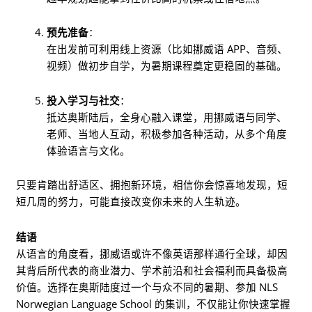
预先准备
：
在出发前可利用线上资源（比如挪威语 APP、音频、
视频）做初步自学，为暑期课程奠定更稳固的基础。
投入学习与社交
：
抵达奥斯陆后，全身心融入课堂，用挪威语与同学、
老师、当地人互动，积极参加各种活动，从多个角度
体验语言与文化。
只要肯踏出舒适区、拥抱新环境，相信你会惊喜地发现，短
短几周的努力，可能直接改变你未来的人生轨迹。
结语
从语言的角度看，挪威语或许不像英语那样通行全球，却因
其背后所代表的商业潜力、学术前沿和社会福利而具备极高
价值。选择在奥斯陆度过一个与众不同的暑期、参加 NLS
Norwegian Language School 的集训，不仅能让你快速掌握