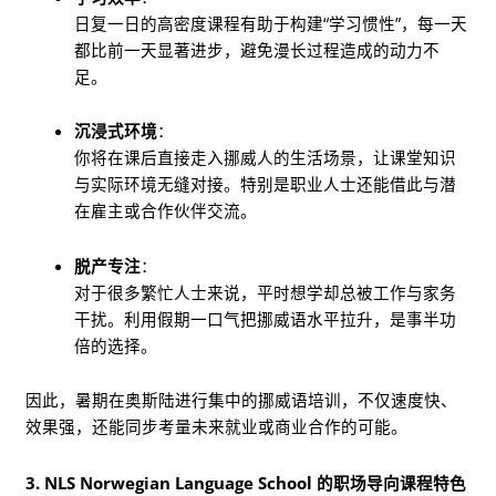
日复一日的高密度课程有助于构建“学习惯性”，每一天
都比前一天显著进步，避免漫长过程造成的动力不
足。
沉浸式环境
：
你将在课后直接走入挪威人的生活场景，让课堂知识
与实际环境无缝对接。特别是职业人士还能借此与潜
在雇主或合作伙伴交流。
脱产专注
：
对于很多繁忙人士来说，平时想学却总被工作与家务
干扰。利用假期一口气把挪威语水平拉升，是事半功
倍的选择。
因此，暑期在奥斯陆进行集中的挪威语培训，不仅速度快、
效果强，还能同步考量未来就业或商业合作的可能。
3. NLS Norwegian Language School 的职场导向课程特色