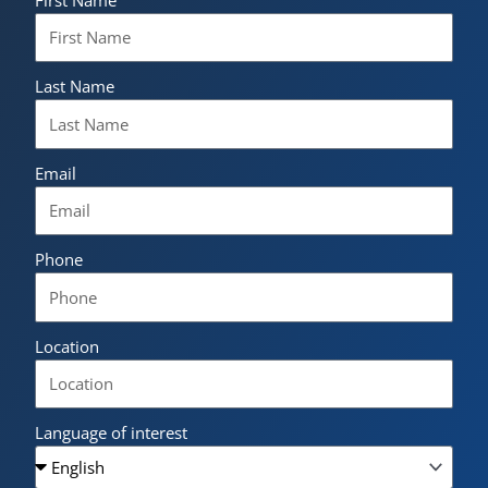
Last Name
Email
Phone
Location
Language of interest