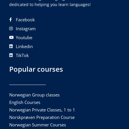
dedicated to helping you learn languages!
Facebook
Instagram
Youtube
Linkedin
TikTok
Popular courses
Norwegian Group classes
English Courses
Norwegian Private Classes, 1 to 1
Norskprøven Preparation Course
Norwegian Summer Courses