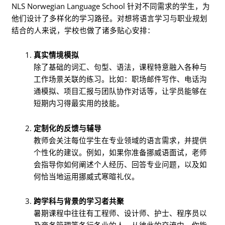
NLS Norwegian Language School 针对不同需求的学生，为
他们设计了多样化的学习路径。对想将语言学习与职业规划
结合的人来说，学校也做了诸多贴心安排：
真实情境模拟
除了基础的词汇、句型、语法，课程特意融入各种与
工作场景关联的练习。比如：职场邮件写作、电话沟
通模拟、项目汇报与团队协作对话等，让学员能够在
短期内习得最实用的技能。
定制化的反馈与辅导
教师会关注每位学生在专业领域的语言需求，并提供
个性化的建议。例如，如果你准备挪威语面试，老师
会指导你如何阐述个人经历、回答专业问题，以及如
何恰当地运用挪威式寒暄礼仪。
跨学科与背景的学习者共聚
暑期课程中往往有工程师、设计师、护士、程序员以