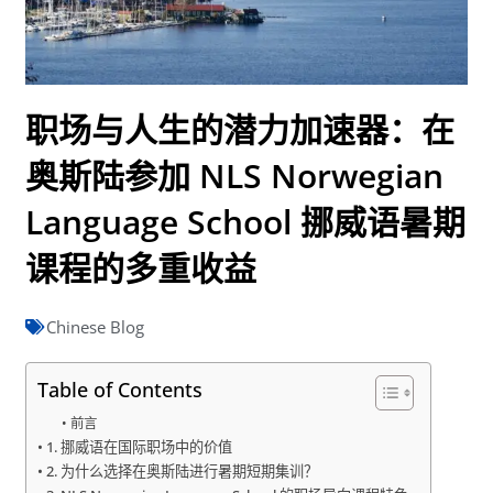
职场与人生的潜力加速器：在
奥斯陆参加 NLS Norwegian
Language School 挪威语暑期
课程的多重收益
Chinese Blog
Table of Contents
前言
1. 挪威语在国际职场中的价值
2. 为什么选择在奥斯陆进行暑期短期集训？