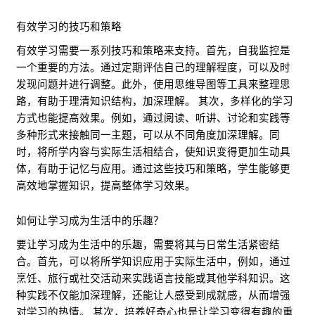
有效学习的技巧和策略
有效学习需要一系列技巧和策略来支持。首先，自我监控是
一个重要的方法。通过定期评估自己的理解程度，可以及时
发现问题并进行调整。此外，使用思维导图等工具来整理思
路，有助于理清知识结构，加深理解。 其次，多样化的学习
方式也能提高效果。例如，通过阅读、听讲、讨论和实践等
多种形式来接触同一主题，可以从不同角度加深理解。同
时，将所学内容与实际生活相结合，使知识变得更加生动具
体，有助于记忆与应用。通过这些技巧和策略，学生能够更
高效地掌握知识，提高整体学习效果。
如何让学习成为生活中的乐趣？
要让学习成为生活中的乐趣，需要将其与日常生活紧密结
合。首先，可以将所学知识应用于实际生活中，例如，通过
烹饪、旅行或社交活动来实践语言技能或其他学科知识。这
种实践不仅能加深理解，还能让人感受到成就感，从而增强
对学习的热情。 其次，培养好奇心也是让学习变得有趣的重