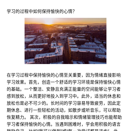
学习的过程中如何保持愉快的心情？
在学习过程中保持愉快的心情至关重要，因为情绪直接影响
学习效果。首先，创造一个舒适的学习环境是保持愉快心情
的基础。一个整洁、安静且充满正能量的空间能够让学习者
感到放松，从而更好地投入到学习中。此外，适当的休息和
放松也是必不可少的。长时间的学习容易导致疲劳，因此定
期休息、进行一些轻松的活动，如散步或听音乐，可以帮助
恢复精力。 其次，积极的自我暗示和情绪管理技巧也能帮助
学习者保持愉快的心情。当遇到困难时，学会用积极的语言