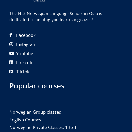
The NLS Norwegian Language School in Oslo is
dedicated to helping you learn languages!
Facebook
Instagram
Youtube
Linkedin
TikTok
Popular courses
Norwegian Group classes
English Courses
Norwegian Private Classes, 1 to 1