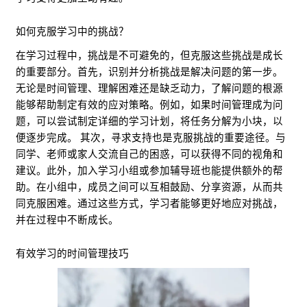
如何克服学习中的挑战？
在学习过程中，挑战是不可避免的，但克服这些挑战是成长
的重要部分。首先，识别并分析挑战是解决问题的第一步。
无论是时间管理、理解困难还是缺乏动力，了解问题的根源
能够帮助制定有效的应对策略。例如，如果时间管理成为问
题，可以尝试制定详细的学习计划，将任务分解为小块，以
便逐步完成。 其次，寻求支持也是克服挑战的重要途径。与
同学、老师或家人交流自己的困惑，可以获得不同的视角和
建议。此外，加入学习小组或参加辅导班也能提供额外的帮
助。在小组中，成员之间可以互相鼓励、分享资源，从而共
同克服困难。通过这些方式，学习者能够更好地应对挑战，
并在过程中不断成长。
有效学习的时间管理技巧