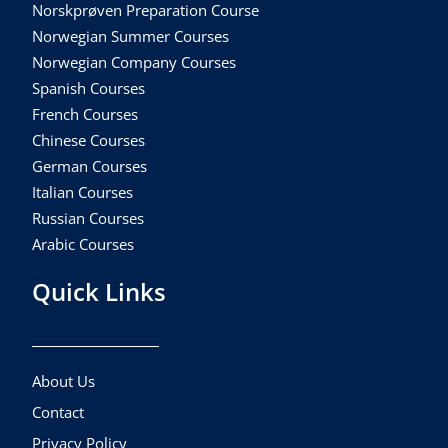
Norskprøven Preparation Course
Norwegian Summer Courses
Norwegian Company Courses
Spanish Courses
French Courses
Chinese Courses
German Courses
Italian Courses
Russian Courses
Arabic Courses
Quick Links
About Us
Contact
Privacy Policy