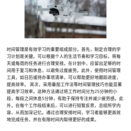
时间管理是有效学习的重要组成部分。首先，制定合理的学
习计划是关键。可以根据个人的生活节奏和学习目标，将每
天或每周的任务进行合理安排。在计划中，应留出足够的时
间用于复习和休息，以避免过度疲劳。此外，使用时间管理
工具，如日历或待办事项清单，可以帮助更好地跟踪进度，
提高效率。 其次，采用番茄工作法等时间管理技巧也能显著
提高学习效率。这种方法通过将工作时间分为25分钟的小
段，每段之间休息5分钟，有助于保持专注并减少疲劳感。此
外，在每个工作段结束后，可以进行短暂反思，总结所学内
容，从而加深记忆。通过合理安排时间，学习者能够更高效
地完成任务，并在有限时间内取得更好的成果。