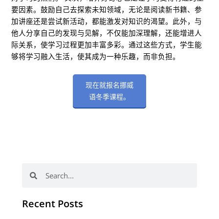
要因素。鼓励自己去探索未知领域，无论是阅读新书籍、参
加讲座还是尝试新活动，都能激发对知识的渴望。此外，与
他人分享自己的发现与见解，不仅能加深理解，还能增进人
际关系，使学习过程更加丰富多彩。通过这些方式，学生能
够将学习融入生活，使其成为一种乐趣，而非负担。
现在就报名挪威
语冬季课程。
Search
Search
Recent Posts