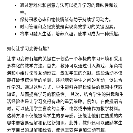
通过游戏化和创意方法可以提升学习的趣味性和效
率。
保持积极心态和愉快情绪有助于持续学习动力。
时间管理和克服挑战是实现高效学习的关键因素。
将学习融入生活，培养兴趣，使学习成为一种乐趣。
如何让学习变得有趣？
让学习变得有趣的关键在于创造一个积极的学习环境和采用
多样化的教学方法。首先，教师可以通过引入游戏、角色扮
演和小组讨论等互动形式，激发学生的兴趣。这些活动不仅
能打破传统课堂的单调，还能增强学生之间的互动，促进合
作学习。通过这种方式，学生能够在轻松愉快的氛围中获取
知识，从而提高学习的积极性。 其次，结合学生的兴趣和生
活经验也是让学习变得有趣的重要策略。例如，在教授语言
时，可以使用学生喜欢的音乐、电影或书籍作为教学材料。
这种方法不仅能提高学生的参与感，还能让他们在熟悉的内
容中更容易理解和记忆新知识。此外，教师还可以鼓励学生
分享自己的见解和经验，使课堂变得更加生动有趣。