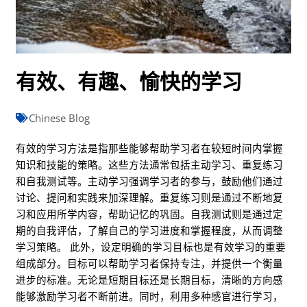
有效、有趣、愉快的学习
Chinese Blog
有效的学习方法是指那些能够帮助学习者在较短时间内掌握
知识和技能的策略。这些方法通常包括主动学习、重复练习
和自我测试等。主动学习强调学习者的参与，鼓励他们通过
讨论、提问和实践来加深理解。重复练习则是通过不断地复
习和应用所学内容，帮助记忆的巩固。自我测试则是通过定
期的自我评估，了解自己的学习进度和掌握程度，从而调整
学习策略。 此外，设定明确的学习目标也是有效学习的重要
组成部分。目标可以帮助学习者保持专注，并提供一个衡量
进步的标准。无论是短期目标还是长期目标，清晰的方向感
能够激励学习者不断前进。同时，利用多种感官进行学习，