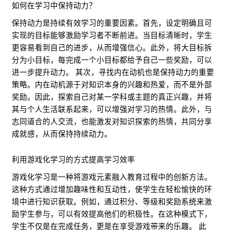
如何在学习中保持动力？
保持动力是持续有效学习的重要因素。首先，设定明确且可
实现的目标能够激励学习者不断前进。当目标清晰时，学生
更容易看到自己的进步，从而增强信心。此外，将大目标拆
分为小目标，每完成一个小目标都给予自己一些奖励，可以
进一步提升动力。 其次，寻找内在动机也是保持动力的重要
策略。内在动机源于对知识本身的兴趣和热爱，而不是外部
奖励。因此，探索自己对某一学科或主题的真正兴趣，并将
其与个人生活联系起来，可以增强对学习的热情。此外，与
志同道合的人交流，也能激发对知识探索的热情，共同分享
成就感，从而保持持续动力。
利用游戏化学习的方式提高学习效率
游戏化学习是一种将游戏元素融入教育过程中的创新方法。
这种方式通过增加趣味性和互动性，使学生在轻松愉快的环
境中进行知识获取。例如，通过积分、等级和奖励系统来激
励学生参与，可以有效提高他们的积极性。在这种模式下，
学生不仅是在完成任务，更是在享受游戏带来的乐趣。 此