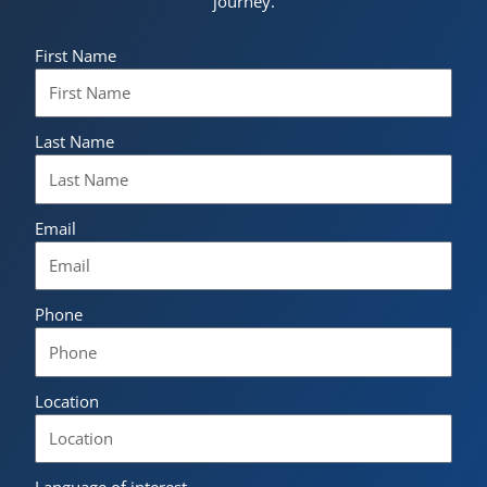
journey.
First Name
Last Name
Email
Phone
Location