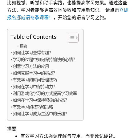
比如视觉、听觉和动手实践，也能提高学习效果。通过这些
方法，学习者能够更高效地吸收和应用新知识。 请点击
立即
报名挪威语冬季课程！
，开始您的语言学习之旅。
Table of Contents
摘要
如何让学习变得有趣？
学习的过程中如何保持愉快的心情？
创意学习方法的应用
如何克服学习中的挑战？
有效学习的时间管理技巧
如何在学习中保持动力？
利用游戏化学习的方式提高学习效率
如何在学习中保持积极的心态？
有效学习的技巧和策略
如何让学习成为生活中的乐趣？
摘要
有效学习方法强调理解与应用，而非死记硬背。