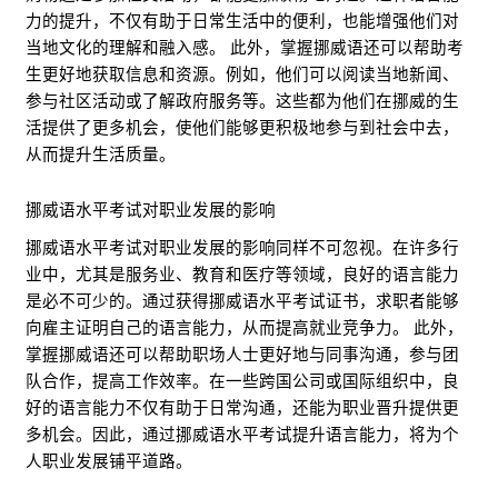
力的提升，不仅有助于日常生活中的便利，也能增强他们对
当地文化的理解和融入感。 此外，掌握挪威语还可以帮助考
生更好地获取信息和资源。例如，他们可以阅读当地新闻、
参与社区活动或了解政府服务等。这些都为他们在挪威的生
活提供了更多机会，使他们能够更积极地参与到社会中去，
从而提升生活质量。
挪威语水平考试对职业发展的影响
挪威语水平考试对职业发展的影响同样不可忽视。在许多行
业中，尤其是服务业、教育和医疗等领域，良好的语言能力
是必不可少的。通过获得挪威语水平考试证书，求职者能够
向雇主证明自己的语言能力，从而提高就业竞争力。 此外，
掌握挪威语还可以帮助职场人士更好地与同事沟通，参与团
队合作，提高工作效率。在一些跨国公司或国际组织中，良
好的语言能力不仅有助于日常沟通，还能为职业晋升提供更
多机会。因此，通过挪威语水平考试提升语言能力，将为个
人职业发展铺平道路。