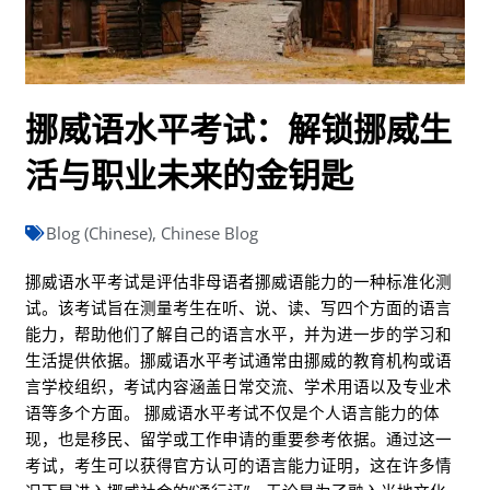
挪威语水平考试：解锁挪威生
活与职业未来的金钥匙
Blog (Chinese)
,
Chinese Blog
挪威语水平考试是评估非母语者挪威语能力的一种标准化测
试。该考试旨在测量考生在听、说、读、写四个方面的语言
能力，帮助他们了解自己的语言水平，并为进一步的学习和
生活提供依据。挪威语水平考试通常由挪威的教育机构或语
言学校组织，考试内容涵盖日常交流、学术用语以及专业术
语等多个方面。 挪威语水平考试不仅是个人语言能力的体
现，也是移民、留学或工作申请的重要参考依据。通过这一
考试，考生可以获得官方认可的语言能力证明，这在许多情