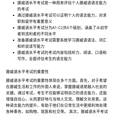
挪威语水平考试是一种用来评估个人挪威语语言能力
的考试
通过挪威语水平考试可以证明个人的语言能力，对求
职和留学有重要意义
挪威语水平考试分为A1-C2共6个级别，涵盖了从初学
者到流利者的不同水平
准备挪威语水平考试需要系统学习挪威语语法、词汇
和听说读写能力
挪威语水平考试的考试内容包括听力、阅读、口语和
写作，全面评估考生的语言能力
挪威语水平考试的重要性
挪威语水平考试的重要性体现在多个方面。首先，对于希望
在挪威生活和工作的外国人来说，掌握挪威语是融入社会的
关键。通过考试，考生不仅能够证明自己的语言能力，还能
增强自信心，从而更好地与当地人交流，理解文化背景。这
种语言能力的提升，有助于他们在日常生活中更顺利地处理
各种事务，如购物、就医和社交等。 其次，挪威语水平考试