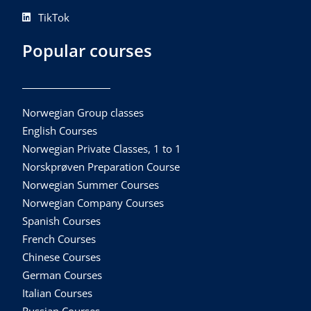
TikTok
Popular courses
Norwegian Group classes
English Courses
Norwegian Private Classes, 1 to 1
Norskprøven Preparation Course
Norwegian Summer Courses
Norwegian Company Courses
Spanish Courses
French Courses
Chinese Courses
German Courses
Italian Courses