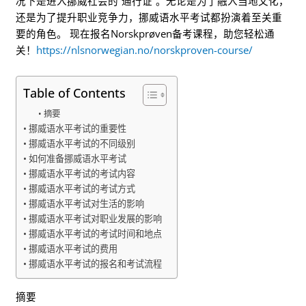
况下是进入挪威社会的“通行证”。无论是为了融入当地文化，
还是为了提升职业竞争力，挪威语水平考试都扮演着至关重
要的角色。 现在报名Norskprøven备考课程，助您轻松通
关！
https://nlsnorwegian.no/norskproven-course/
Table of Contents
摘要
挪威语水平考试的重要性
挪威语水平考试的不同级别
如何准备挪威语水平考试
挪威语水平考试的考试内容
挪威语水平考试的考试方式
挪威语水平考试对生活的影响
挪威语水平考试对职业发展的影响
挪威语水平考试的考试时间和地点
挪威语水平考试的费用
挪威语水平考试的报名和考试流程
摘要