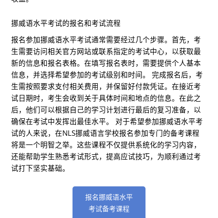
挪威语水平考试的报名和考试流程
报名参加挪威语水平考试通常需要经过几个步骤。首先，考
生需要访问相关官方网站或联系指定的考试中心，以获取最
新的信息和报名表格。在填写报名表时，需要提供个人基本
信息，并选择希望参加的考试级别和时间。 完成报名后，考
生需按照要求支付相关费用，并保留好付款凭证。在接近考
试日期时，考生会收到关于具体时间和地点的信息。在此之
后，他们可以根据自己的学习计划进行最后的复习准备，以
确保在考试中发挥出最佳水平。 对于希望参加挪威语水平考
试的人来说，在NLS挪威语言学校报名参加专门的备考课程
将是一个明智之举。这些课程不仅提供系统化的学习内容，
还能帮助学生熟悉考试形式，提高应试技巧，为顺利通过考
试打下坚实基础。
报名挪威语水平
考试备考课程