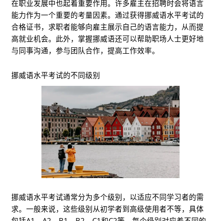
在职业发展中也起着重要作用。许多雇主在招聘时会将语言
能力作为一个重要的考量因素。通过获得挪威语水平考试的
合格证书，求职者能够向雇主展示自己的语言能力，从而提
高就业机会。此外，掌握挪威语还可以帮助职场人士更好地
与同事沟通，参与团队合作，提高工作效率。
挪威语水平考试的不同级别
挪威语水平考试通常分为多个级别，以适应不同学习者的需
求。一般来说，这些级别从初学者到高级使用者不等，具体
包括A1、A2、B1、B2、C1和C2等。每个级别对应着不同的