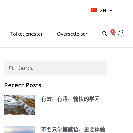
UR
ZH
HI
0
Cart
Tolketjenester
Oversettelser
Search
Search
Recent Posts
有效、有趣、愉快的学习
不要只学挪威语，更要体验