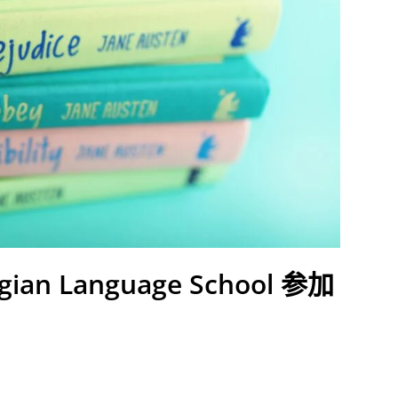
n Language School 参加