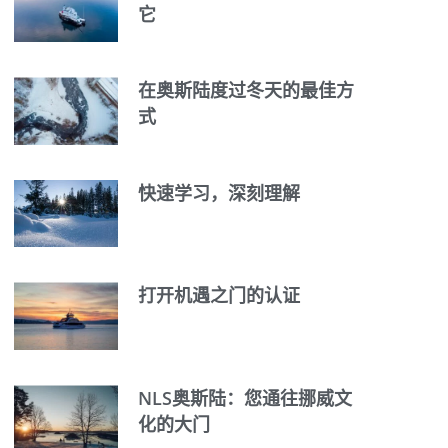
它
在奥斯陆度过冬天的最佳方
式
快速学习，深刻理解
打开机遇之门的认证
NLS奥斯陆：您通往挪威文
化的大门