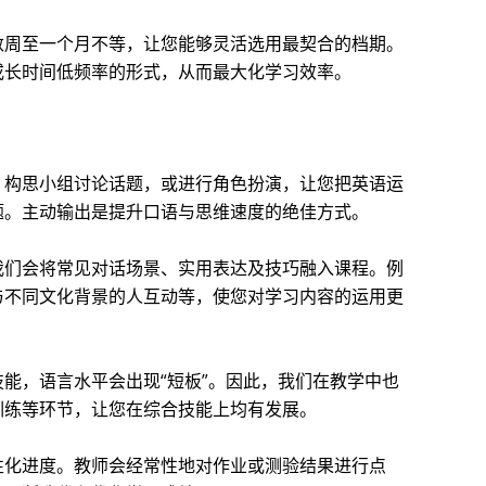
数周至一个月不等，让您能够灵活选用最契合的档期。
或长时间低频率的形式，从而最大化学习效率。
，构思小组讨论话题，或进行角色扮演，让您把英语运
题。主动输出是提升口语与思维速度的绝佳方式。
我们会将常见对话场景、实用表达及技巧融入课程。例
与不同文化背景的人互动等，使您对学习内容的运用更
能，语言水平会出现“短板”。因此，我们在教学中也
训练等环节，让您在综合技能上均有发展。
性化进度。教师会经常性地对作业或测验结果进行点