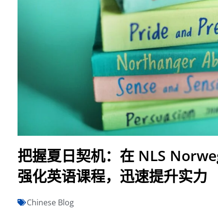
把握夏日契机：在 NLS Norwegia
强化英语课程，迅速提升实力
Chinese Blog