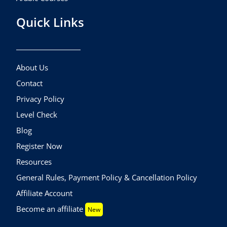
Quick Links
About Us
Contact
Privacy Policy
Level Check
Blog
Register Now
Resources
General Rules, Payment Policy & Cancellation Policy
Affiliate Account
Become an affiliate
New