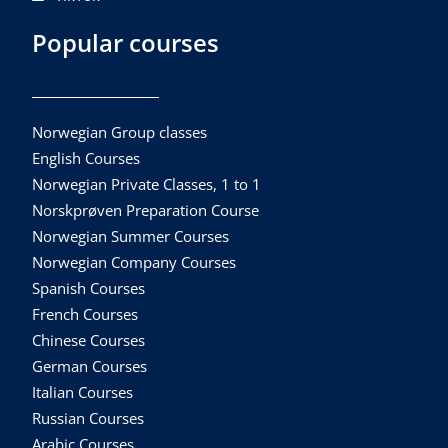
Popular courses
Norwegian Group classes
English Courses
Norwegian Private Classes, 1 to 1
Norskprøven Preparation Course
Norwegian Summer Courses
Norwegian Company Courses
Spanish Courses
French Courses
Chinese Courses
German Courses
Italian Courses
Russian Courses
Arabic Courses