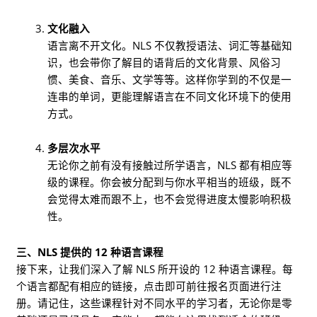
文化融入
语言离不开文化。NLS 不仅教授语法、词汇等基础知
识，也会带你了解目的语背后的文化背景、风俗习
惯、美食、音乐、文学等等。这样你学到的不仅是一
连串的单词，更能理解语言在不同文化环境下的使用
方式。
多层次水平
无论你之前有没有接触过所学语言，NLS 都有相应等
级的课程。你会被分配到与你水平相当的班级，既不
会觉得太难而跟不上，也不会觉得进度太慢影响积极
性。
三、NLS 提供的 12 种语言课程
接下来，让我们深入了解 NLS 所开设的 12 种语言课程。每
个语言都配有相应的链接，点击即可前往报名页面进行注
册。请记住，这些课程针对不同水平的学习者，无论你是零