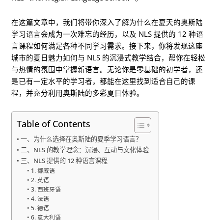
在这篇文章中，我们将带你深入了解为什么在夏天的奥斯陆
学习语言会成为一次难忘的经历，以及 NLS 提供的 12 种语
言课程如何满足各种不同学习需求。接下来，你将发现这座
城市的夏日魅力如何与 NLS 的沉浸式教学结合，帮你在轻松
与热情的氛围中掌握新语言。无论你是零基础的初学者，还
是已有一定水平的学习者，都能在这里找到适合自己的课
程，并充分利用奥斯陆的多彩夏日体验。
Table of Contents
一、为什么选择在奥斯陆的夏季学习语言？
二、NLS 的教学理念：沉浸、互动与文化体验
三、NLS 提供的 12 种语言课程
1. 挪威语
2. 英语
3. 西班牙语
4. 法语
5. 德语
6. 意大利语