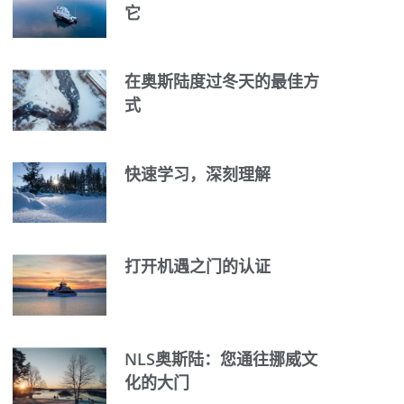
它
在奥斯陆度过冬天的最佳方
式
快速学习，深刻理解
打开机遇之门的认证
NLS奥斯陆：您通往挪威文
化的大门