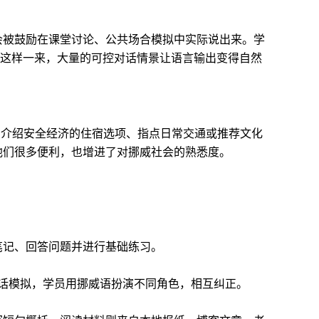
会被鼓励在课堂讨论、公共场合模拟中实际说出来。学
。这样一来，大量的可控对话情景让语言输出变得自然
如介绍安全经济的住宿选项、指点日常交通或推荐文化
他们很多便利，也增进了对挪威社会的熟悉度。
笔记、回答问题并进行基础练习。
对话模拟，学员用挪威语扮演不同角色，相互纠正。