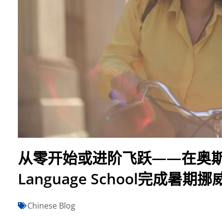
从零开始或进阶飞跃——在奥斯陆的N
Language School完成暑期
Chinese Blog