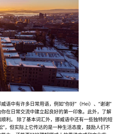
语中有许多日常用语，例如“你好”（Hei）、“谢谢”
能够帮助你在日常交流中建立起良好的第一印象。此外，了解
顺利。 除了基本词汇外，挪威语中还有一些独特的短
是“放轻松”，但实际上它传达的是一种生活态度，鼓励人们不