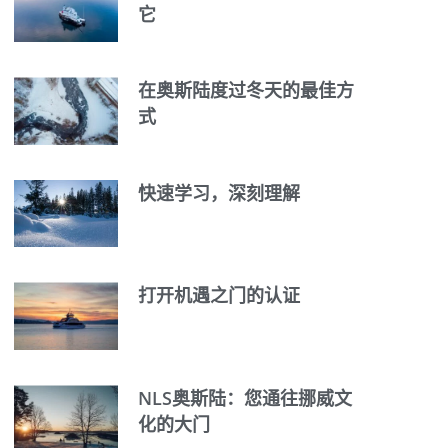
它
在奥斯陆度过冬天的最佳方
式
快速学习，深刻理解
打开机遇之门的认证
NLS奥斯陆：您通往挪威文
化的大门