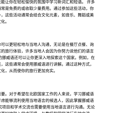
能让你在轻松愉快的氛围中学习新词汇和短语。 许多
通常是免费的或收取少量费用。通过参加这些活动，你
外，这些活动通常会结合文化元素，如音乐、舞蹈或美
文化。
你可以更轻松地与当地人沟通，无论是在餐厅点餐、询
实的旅行体验，许多当地人会因为你努力说他们的语言
的挪威语还可以让你更深入地探索这个国家。例如，在
览，这些通常会使用挪威语进行讲解。通过这种方式，
文化，从而使你的旅行更加充实。
重要。对于希望在北欧国家工作的人来说，学习挪威语
考虑能够流利使用当地语言的候选人，因此掌握挪威语
究项目和学术交流也需要使用当地语言进行沟通。无论