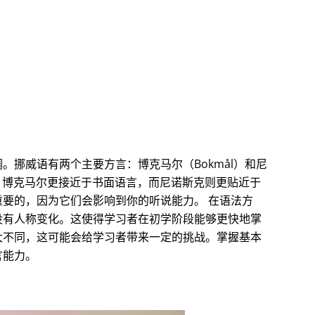
。
挪威语有两个主要方言：博克马尔（Bokmål）和尼
异。博克马尔更接近于书面语言，而尼诺斯克则更贴近于
要的，因为它们会影响到你的听说能力。 在语法方
没有人称变化。这使得学习者在初学阶段能够更快地掌
大不同，这可能会给学习者带来一定的挑战。掌握基本
言能力。