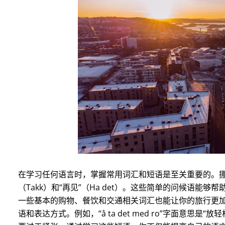
在学习任何语言时，掌握常用词汇和短语是至关重要的。挪威
（Takk）和“再见”（Ha det）。这些简单的问候语
一些基本的购物、餐饮和交通相关词汇也能让你的旅行更加
语和表达方式。例如，“å ta det med ro”字面意思