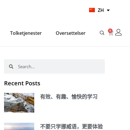
UR
ZH
HI
0
Cart
Tolketjenester
Oversettelser
Search
Search
Recent Posts
有效、有趣、愉快的学习
不要只学挪威语，更要体验