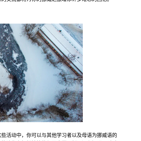
这些活动中，你可以与其他学习者以及母语为挪威语的