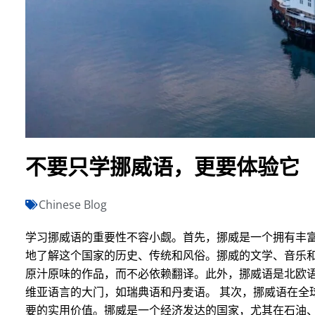
不要只学挪威语，更要体验它
Chinese Blog
学习挪威语的重要性不容小觑。首先，挪威是一个拥有丰
地了解这个国家的历史、传统和风俗。挪威的文学、音乐
原汁原味的作品，而不必依赖翻译。此外，挪威语是北欧
维亚语言的大门，如瑞典语和丹麦语。 其次，挪威语在全
要的实用价值。挪威是一个经济发达的国家，尤其在石油