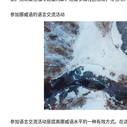
参加挪威语的语言交流活动
参加语言交流活动是提高挪威语水平的一种有效方式。在